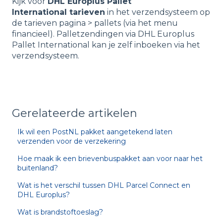
Kijk voor
DHL Europlus Pallet
International tarieven
in het verzendsysteem op
de tarieven pagina > pallets (via het menu
financieel). Palletzendingen via DHL Europlus
Pallet International kan je zelf inboeken via het
verzendsysteem.
Gerelateerde artikelen
Ik wil een PostNL pakket aangetekend laten
verzenden voor de verzekering
Hoe maak ik een brievenbuspakket aan voor naar het
buitenland?
Wat is het verschil tussen DHL Parcel Connect en
DHL Europlus?
Wat is brandstoftoeslag?