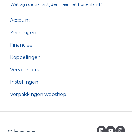
Wat zijn de transittijden naar het buitenland?
Account
Zendingen
Financieel
Koppelingen
Vervoerders
Instellingen
Verpakkingen webshop