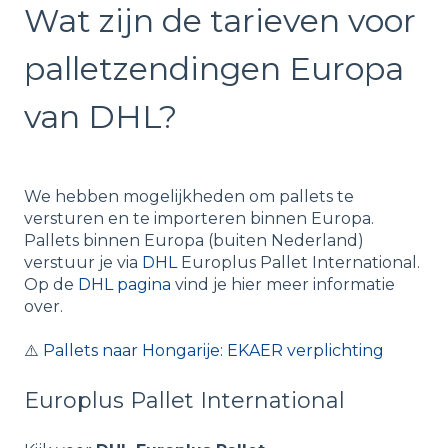
Wat zijn de tarieven voor
palletzendingen Europa
van DHL?
We hebben mogelijkheden om pallets te
versturen en te importeren binnen Europa.
Pallets binnen Europa (buiten Nederland)
verstuur je via
DHL
Europlus Pallet International.
Op de
DHL pagina
vind je hier meer informatie
over.
⚠️
Pallets naar Hongarije: EKAER verplichting
Europlus Pallet International