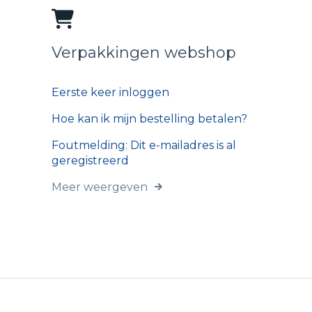
Verpakkingen webshop
Eerste keer inloggen
Hoe kan ik mijn bestelling betalen?
Foutmelding: Dit e-mailadres is al
geregistreerd
Meer weergeven