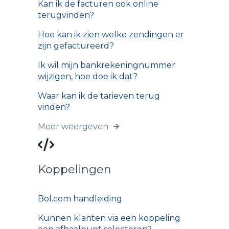
Kan ik de facturen ook online
terugvinden?
Hoe kan ik zien welke zendingen er
zijn gefactureerd?
Ik wil mijn bankrekeningnummer
wijzigen, hoe doe ik dat?
Waar kan ik de tarieven terug
vinden?
Meer weergeven
Koppelingen
Bol.com handleiding
Kunnen klanten via een koppeling