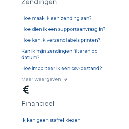
Zendingen
Hoe maak ik een zending aan?
Hoe dien ik een supportaanvraag in?
Hoe kan ik verzendlabels printen?
Kan ik mijn zendingen filteren op
datum?
Hoe importeer ik een csv-bestand?
Meer weergeven
Financieel
Ik kan geen staffel kiezen