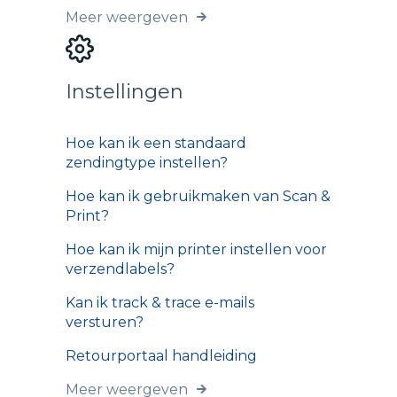
Meer weergeven
Instellingen
Hoe kan ik een standaard
zendingtype instellen?
Hoe kan ik gebruikmaken van Scan &
Print?
Hoe kan ik mijn printer instellen voor
verzendlabels?
Kan ik track & trace e-mails
versturen?
Retourportaal handleiding
Meer weergeven