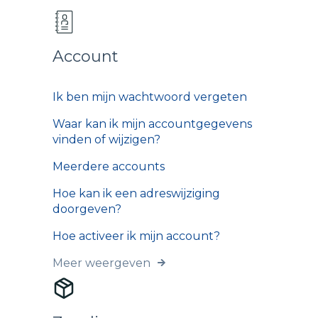
Account
Ik ben mijn wachtwoord vergeten
Waar kan ik mijn accountgegevens
vinden of wijzigen?
Meerdere accounts
Hoe kan ik een adreswijziging
doorgeven?
Hoe activeer ik mijn account?
Meer weergeven