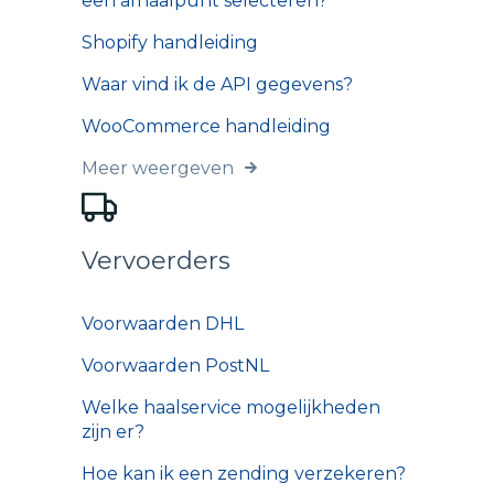
een afhaalpunt selecteren?
Shopify handleiding
Waar vind ik de API gegevens?
WooCommerce handleiding
Meer weergeven
Vervoerders
Voorwaarden DHL
Voorwaarden PostNL
Welke haalservice mogelijkheden
zijn er?
Hoe kan ik een zending verzekeren?