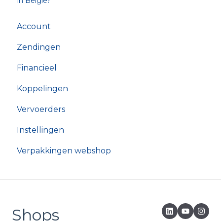
in België?
Account
Zendingen
Financieel
Koppelingen
Vervoerders
Instellingen
Verpakkingen webshop
Shops