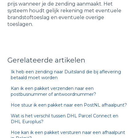
prijs wanneer je de zending aanmaakt. Het
systeem houdt gelijk rekening met eventuele
brandstoftoeslag en eventuele overige
toeslagen.
Gerelateerde artikelen
Ik heb een zending naar Duitsland die bij aflevering
betaald moet worden
Kan ik een pakket verzenden naar een
postbusnummer of antwoordnummer?
Hoe stuur ik een pakket naar een PostNL afhaalpunt?
Wat is het verschil tussen DHL Parcel Connect en
DHL Europlus?
Hoe kan ik een pakket versturen naar een afhaalpunt