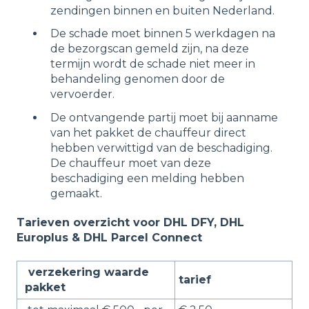
zendingen binnen en buiten Nederland.
De schade moet binnen 5 werkdagen na
de bezorgscan gemeld zijn, na deze
termijn wordt de schade niet meer in
behandeling genomen door de
vervoerder.
De ontvangende partij moet bij aanname
van het pakket de chauffeur direct
hebben verwittigd van de beschadiging.
De chauffeur moet van deze
beschadiging een melding hebben
gemaakt.
Tarieven overzicht voor DHL DFY, DHL
Europlus & DHL Parcel Connect
verzekering waarde
tarief
pakket