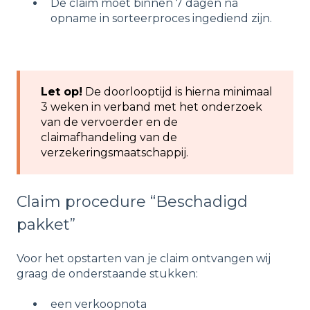
De claim moet binnen 7 dagen na
opname in sorteerproces ingediend zijn.
Let op!
De doorlooptijd is hierna minimaal
3 weken in verband met het onderzoek
van de vervoerder en de
claimafhandeling van de
verzekeringsmaatschappij.
Claim procedure “Beschadigd
pakket”
Voor het opstarten van je claim ontvangen wij
graag de onderstaande stukken:
een verkoopnota