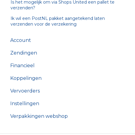
Is het mogelijk om via Shops United een pallet te
verzenden?
Ik wil een PostNL pakket aangetekend laten
verzenden voor de verzekering
Account
Zendingen
Financieel
Koppelingen
Vervoerders
Instellingen
Verpakkingen webshop