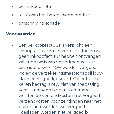
een inkoopnota
foto’s van het beschadigde product
omschrijving schade
Voorwaarden
Een verkoopfactuur is verplicht een
inkoopfactuur is niet verplicht. Indien wij
geen inkoopfactuur hebben ontvangen
zal er op basis van de verkoopfactuur
exclusief btw, -/- 40% worden vergoed,
indien de verzekeringsmaatschappij jouw
claim heeft goedgekeurd. Op het uit te
keren bedrag is btw niet van toepassing.
Voor zendingen binnen Nederland
worden de verzendkosten niet vergoed,
verzendkosten voor zendingen naar het
buitenland worden wel vergoed.
Toeslagen worden niet vergoed bij