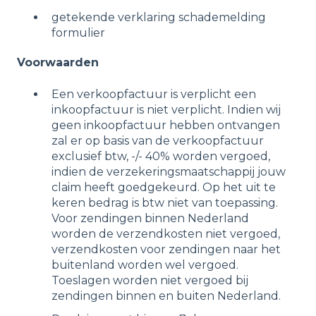
getekende verklaring schademelding
formulier
Voorwaarden
Een verkoopfactuur is verplicht een
inkoopfactuur is niet verplicht. Indien wij
geen inkoopfactuur hebben ontvangen
zal er op basis van de verkoopfactuur
exclusief btw, -/- 40% worden vergoed,
indien de verzekeringsmaatschappij jouw
claim heeft goedgekeurd. Op het uit te
keren bedrag is btw niet van toepassing.
Voor zendingen binnen Nederland
worden de verzendkosten niet vergoed,
verzendkosten voor zendingen naar het
buitenland worden wel vergoed.
Toeslagen worden niet vergoed bij
zendingen binnen en buiten Nederland.