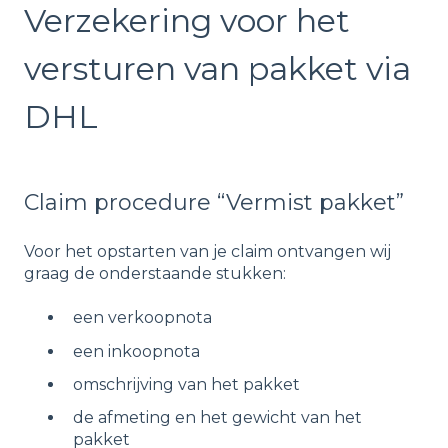
Verzekering voor het
versturen van pakket via
DHL
Claim procedure “Vermist pakket”
Voor het opstarten van je claim ontvangen wij
graag de onderstaande stukken:
een verkoopnota
een inkoopnota
omschrijving van het pakket
de afmeting en het gewicht van het
pakket