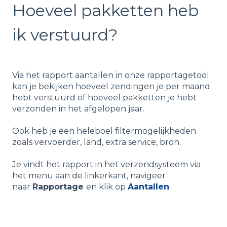
Hoeveel pakketten heb
ik verstuurd?
Via het rapport aantallen in onze rapportagetool
kan je bekijken hoeveel zendingen je per maand
hebt verstuurd of hoeveel pakketten je hebt
verzonden in het afgelopen jaar.
Ook heb je een heleboel filtermogelijkheden
zoals vervoerder, land, extra service, bron.
Je vindt het rapport in het verzendsysteem via
het menu aan de linkerkant, navigeer
naar
Rapportage
en klik op
Aantallen
.