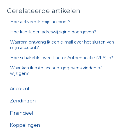
Gerelateerde artikelen
Hoe activeer ik mijn account?
Hoe kan ik een adreswijziging doorgeven?
Waarom ontvang ik een e-mail over het sluiten van
mijn account?
Hoe schakel ik Twee-Factor Authenticatie (2FA) in?
Waar kan ik mijn accountgegevens vinden of
wijzigen?
Account
Zendingen
Financieel
Koppelingen