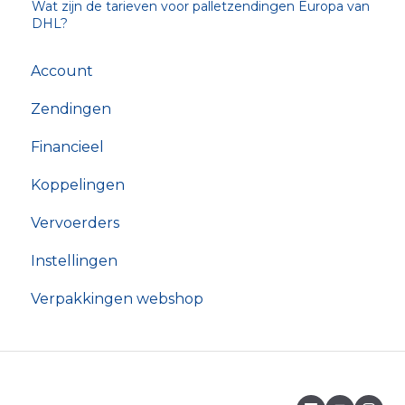
Wat zijn de tarieven voor palletzendingen Europa van
DHL?
Account
Zendingen
Financieel
Koppelingen
Vervoerders
Instellingen
Verpakkingen webshop