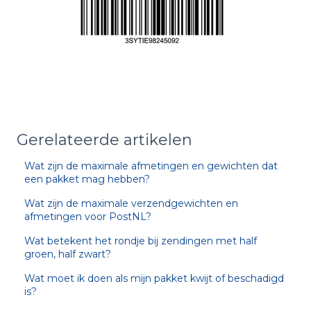
Gerelateerde artikelen
Wat zijn de maximale afmetingen en gewichten dat
een pakket mag hebben?
Wat zijn de maximale verzendgewichten en
afmetingen voor PostNL?
Wat betekent het rondje bij zendingen met half
groen, half zwart?
Wat moet ik doen als mijn pakket kwijt of beschadigd
is?