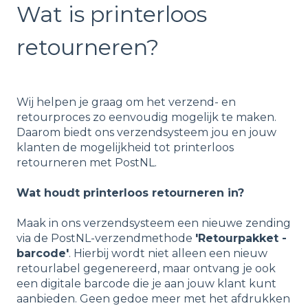
Wat is printerloos
retourneren?
Wij helpen je graag om het verzend- en
retourproces zo eenvoudig mogelijk te maken.
Daarom biedt ons verzendsysteem jou en jouw
klanten de mogelijkheid tot printerloos
retourneren met PostNL.
Wat houdt printerloos retourneren in?
Maak in ons verzendsysteem een nieuwe zending
via de PostNL-verzendmethode
'Retourpakket -
barcode'
. Hierbij wordt niet alleen een nieuw
retourlabel gegenereerd, maar ontvang je ook
een digitale barcode die je aan jouw klant kunt
aanbieden. Geen gedoe meer met het afdrukken