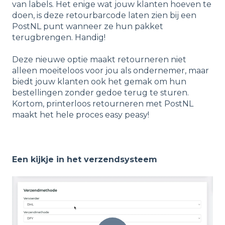
van labels. Het enige wat jouw klanten hoeven te
doen, is deze retourbarcode laten zien bij een
PostNL punt wanneer ze hun pakket
terugbrengen. Handig!
Deze nieuwe optie maakt retourneren niet
alleen moeiteloos voor jou als ondernemer, maar
biedt jouw klanten ook het gemak om hun
bestellingen zonder gedoe terug te sturen.
Kortom, printerloos retourneren met PostNL
maakt het hele proces easy peasy!
Een kijkje in het verzendsysteem