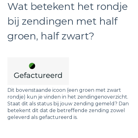
Wat betekent het rondje
bij zendingen met half
groen, half zwart?
Dit bovenstaande icoon (een groen met zwart
rondje) kun je vinden in het zendingenoverzicht.
Staat dit als status bij jouw zending gemeld? Dan
betekent dit dat de betreffende zending zowel
geleverd als gefactureerd is.