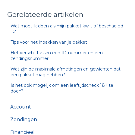
Gerelateerde artikelen
Wat moet ik doen als mijn pakket kwijt of beschadigd
is?
Tips voor het inpakken van je pakket
Het verschil tussen een ID-nummer en een
zendingsnummer
Wat zijn de maximale afmetingen en gewichten dat
een pakket mag hebben?
Is het ook mogelijk om een leeftijdscheck 18+ te
doen?
Account
Zendingen
Financieel