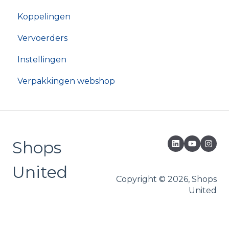
Koppelingen
Vervoerders
Instellingen
Verpakkingen webshop
Shops
United
Copyright © 2026, Shops
United