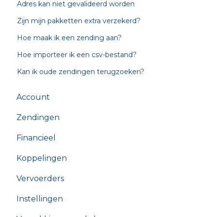
Adres kan niet gevalideerd worden
Zijn mijn pakketten extra verzekerd?
Hoe maak ik een zending aan?
Hoe importeer ik een csv-bestand?
Kan ik oude zendingen terugzoeken?
Account
Zendingen
Financieel
Koppelingen
Vervoerders
Instellingen