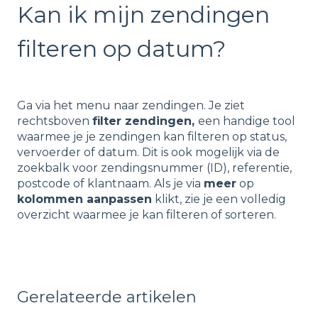
Kan ik mijn zendingen
filteren op datum?
Ga via het menu naar zendingen. Je ziet
rechtsboven
filter zendingen,
een handige tool
waarmee je je zendingen kan filteren op status,
vervoerder of datum. Dit is ook mogelijk via de
zoekbalk voor zendingsnummer (ID), referentie,
postcode of klantnaam. Als je via
meer
op
kolommen aanpassen
klikt, zie je een volledig
overzicht waarmee je kan filteren of sorteren.
Gerelateerde artikelen