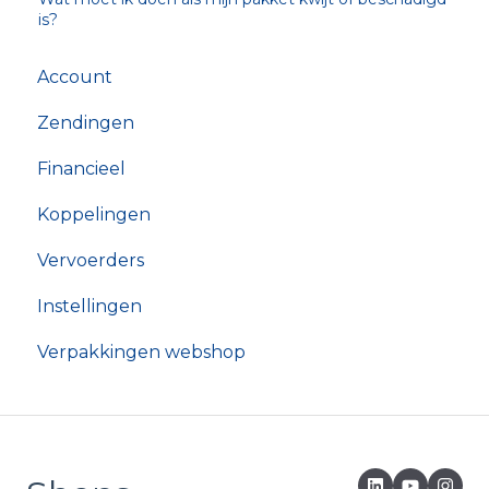
is?
Account
Zendingen
Financieel
Koppelingen
Vervoerders
Instellingen
Verpakkingen webshop