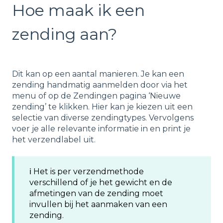
Hoe maak ik een
zending aan?
Dit kan op een aantal manieren. Je kan een
zending handmatig aanmelden door via het
menu of op de Zendingen pagina ‘Nieuwe
zending’ te klikken. Hier kan je kiezen uit een
selectie van diverse zendingtypes. Vervolgens
voer je alle relevante informatie in en print je
het verzendlabel uit.
ℹ️ Het is per verzendmethode
verschillend of je het gewicht en de
afmetingen van de zending moet
invullen bij het aanmaken van een
zending.