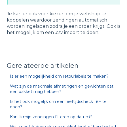
Je kan er ook voor kiezen om je webshop te
koppelen waardoor zendingen automatisch
worden ingeladen zodra je een order krijgt. Ook is
het mogelijk om een .csv import te doen.
Gerelateerde artikelen
Is er een mogelijkheid om retourlabels te maken?
Wat zijn de maximale afmetingen en gewichten dat
een pakket mag hebben?
Is het ook mogelijk om een leeftijdscheck 18+ te
doen?
Kan ik mijn zendingen filteren op datum?
Wat moet ik doen als mijn pakket kwijt of beschadigd