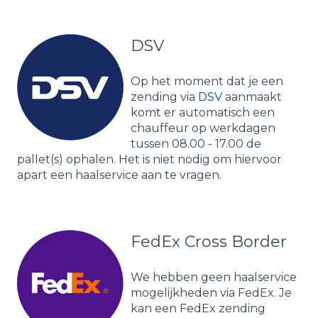
DSV
Op het moment dat je een
zending via
DSV
aanmaakt
komt er automatisch een
chauffeur op werkdagen
tussen 08.00 - 17.00 de
pallet(s) ophalen. Het is niet nodig om hiervoor
apart een haalservice aan te vragen.
FedEx Cross Border
We hebben geen haalservice
mogelijkheden via FedEx. Je
kan een FedEx zending