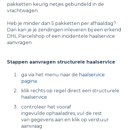
pakketten keurig netjes gebundeld in de
vrachtwagen.
Heb je minder dan 5 pakketten per afhaaldag?
Dan kan je je zendingen inleveren bij een erkend
DHL Parcelshop of een incidentele haalservice
aanvragen.
Stappen aanvragen structurele haalservice
ga via het menu naar de
haalservice
pagina
klik rechts op regel direct een structurele
haalservice
controleer het vooraf
ingevulde ophaaladres, vul de rest
van gegevens aan en klik op verstuur
aanvraag