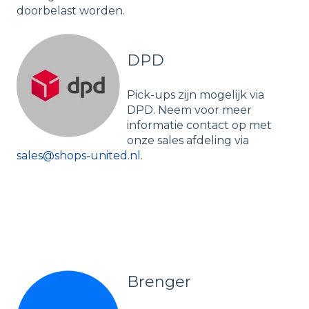
doorbelast worden.
DPD
Pick-ups zijn mogelijk via
DPD. Neem voor meer
informatie contact op met
onze sales afdeling via
sales@shops-united.nl
.
Brenger