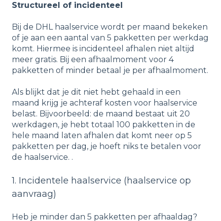
Structureel of incidenteel
Bij de DHL haalservice wordt per maand bekeken
of je aan een aantal van 5 pakketten per werkdag
komt. Hiermee is incidenteel afhalen niet altijd
meer gratis. Bij een afhaalmoment voor 4
pakketten of minder betaal je per afhaalmoment.
Als blijkt dat je dit niet hebt gehaald in een
maand krijg je achteraf kosten voor haalservice
belast. Bijvoorbeeld: de maand bestaat uit 20
werkdagen, je hebt totaal 100 pakketten in de
hele maand laten afhalen dat komt neer op 5
pakketten per dag, je hoeft niks te betalen voor
de haalservice. .
1. Incidentele haalservice (haalservice op
aanvraag)
Heb je minder dan 5 pakketten per afhaaldag?