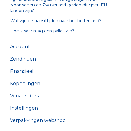
Noorwegen en Zwitserland gezien dit geen EU
landen zijn?
Wat zijn de transittijden naar het buitenland?
Hoe zwaar mag een pallet zijn?
Account
Zendingen
Financieel
Koppelingen
Vervoerders
Instellingen
Verpakkingen webshop