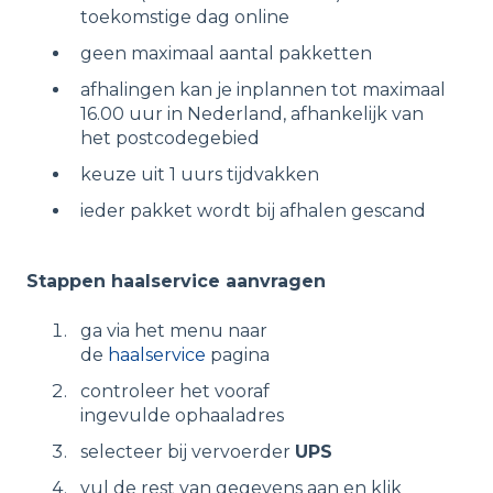
toekomstige dag online
geen maximaal aantal pakketten
afhalingen kan je inplannen tot maximaal
16.00 uur in Nederland, afhankelijk van
het postcodegebied
keuze uit 1 uurs tijdvakken
ieder pakket wordt bij afhalen gescand
Stappen haalservice aanvragen
ga via het menu naar
de
haalservice
pagina
controleer het vooraf
ingevulde ophaaladres
selecteer bij vervoerder
UPS
vul de rest van gegevens aan en klik