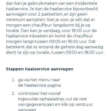
dan kan je gebruikmaken van een incidentele
haalservice. Je kan de haalservice bijvoorbeeld
aanvragen voor 2 pakketten, er zijn geen
minimum aantallen. Stel je voor, je wilt dat er
morgen een chauffeur langskomt bij je op
locatie. Dan kan je vandaag, voor 18.00 uur de
haalservice inboeken en komt de chauffeur
morgen langs tussen 09.00 en 18.00 uur. Dat
betekent dat er iemand de gehele dag aanwezig
dient te zijn op locatie, tussen 09.00 en 18.00 uur .
Stappen haalservice aanvragen
ga via het menu naar
de
haalservice
pagina
controleer het vooraf
ingevulde ophaaladres, vul de rest
van gegevens aan en klik op verstuur
aanvraag