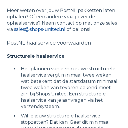
Meer weten over jouw PostNL pakketten laten
ophalen? Of een andere vraag over de
ophaalservice? Neem contact op met onze sales
via
sales@shops-united.nl
of bel ons!
PostNL haalservice voorwaarden
Structurele haalservice
Het plannen van een nieuwe structurele
haalservice vergt minimaal twee weken,
wat betekent dat de startdatum minimaal
twee weken van tevoren bekend moet
zijn bij Shops United. Een structurele
haalservice kan je aanvragen via het
verzendsysteem.
Wil je jouw structurele haalservice
stopzetten? Dat kan. Geef dit minimaal