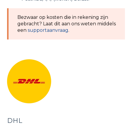
Bezwaar op kosten die in rekening zijn
gebracht? Laat dit aan ons weten middels
een
supportaanvraag
.
DHL