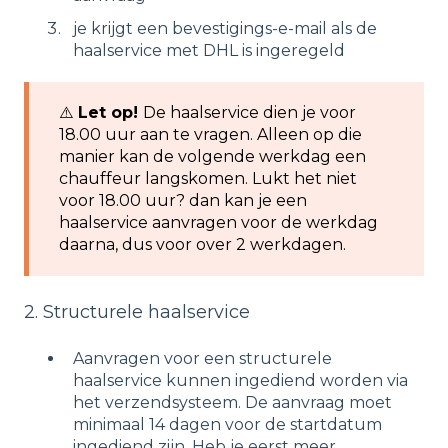
je krijgt een bevestigings-e-mail als de
haalservice met DHL is ingeregeld
⚠️ ​
Let op!
De haalservice dien je voor
18.00 uur aan te vragen. Alleen op die
manier kan de volgende werkdag een
chauffeur langskomen. Lukt het niet
voor 18.00 uur? dan kan je een
haalservice aanvragen voor de werkdag
daarna, dus voor over 2 werkdagen.
2. Structurele haalservice
Aanvragen voor een structurele
haalservice kunnen ingediend worden via
het verzendsysteem. De aanvraag moet
minimaal 14 dagen voor de startdatum
ingediend zijn. Heb je eerst meer