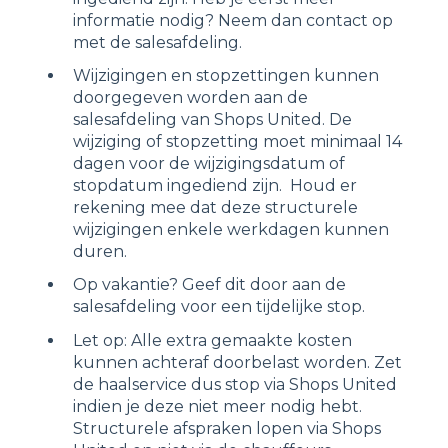
informatie nodig? Neem dan contact op
met de salesafdeling.
Wijzigingen en stopzettingen kunnen
doorgegeven worden aan de
salesafdeling van Shops United. De
wijziging of stopzetting moet minimaal 14
dagen voor de wijzigingsdatum of
stopdatum ingediend zijn. Houd er
rekening mee dat deze structurele
wijzigingen enkele werkdagen kunnen
duren.
Op vakantie? Geef dit door aan de
salesafdeling voor een tijdelijke stop.
Let op: Alle extra gemaakte kosten
kunnen achteraf doorbelast worden. Zet
de haalservice dus stop via Shops United
indien je deze niet meer nodig hebt.
Structurele afspraken lopen via Shops