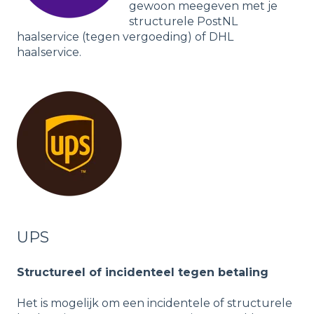
gewoon meegeven met je
structurele PostNL
haalservice (tegen vergoeding) of DHL
haalservice.
UPS
Structureel of incidenteel tegen betaling
Het is mogelijk om een incidentele of structurele