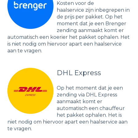
Kosten voor de
haalservice zijn inbegrepen in
de prijs per pakket. Op het
moment dat je een Brenger
zending aanmaakt komt er
automatisch een koerier het pakket ophalen. Het
is niet nodig om hiervoor apart een haalservice
aan te vragen.
DHL Express
Op het moment dat je een
zending via DHL Express
aanmaakt komt er
automatisch een chauffeur
het pakket ophalen. Het is
niet nodig om hiervoor apart een haalservice aan
te vragen.