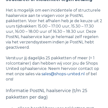
Het is mogelijk om een incidentele of structurele
haalservice aan te vragen voor je PostNL
pakketten. Voor het afhalen heb je de keuze uit 2
uurs tijdvakken: 15.00 – 17.00 uur, 15.30 – 17.30
uur, 16.00 – 18.00 uur of 16.30 – 18.30 uur. Deze
PostNL haalservice kan je helemaal zelf regelen
via het verzendsysteem indien je PostNL hebt
geactiveerd.
Verstuur jij dagelijks 25 pakketten of meer (= 1
rolcontainer) dan hebben wij voor jou de Shops
United ophaalservice. Neem hiervoor contact op
met onze sales via
sales@shops-united.nl
of bel
ons!
Informatie PostNL haalservice (t/m 25
pakketten per dag)