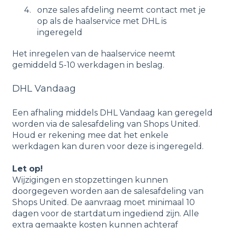
onze sales afdeling neemt contact met je
op als de haalservice met DHL is
ingeregeld
Het inregelen van de haalservice neemt
gemiddeld 5-10 werkdagen in beslag.
DHL Vandaag
Een afhaling middels DHL Vandaag kan geregeld
worden via de salesafdeling van Shops United.
Houd er rekening mee dat het enkele
werkdagen kan duren voor deze is ingeregeld.
Let op!
Wijzigingen en stopzettingen kunnen
doorgegeven worden aan de salesafdeling van
Shops United. De aanvraag moet minimaal 10
dagen voor de startdatum ingediend zijn.
Alle
extra gemaakte kosten kunnen achteraf