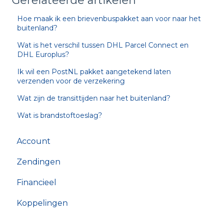
Gerelateerde artikelen
Hoe maak ik een brievenbuspakket aan voor naar het
buitenland?
Wat is het verschil tussen DHL Parcel Connect en
DHL Europlus?
Ik wil een PostNL pakket aangetekend laten
verzenden voor de verzekering
Wat zijn de transittijden naar het buitenland?
Wat is brandstoftoeslag?
Account
Zendingen
Financieel
Koppelingen