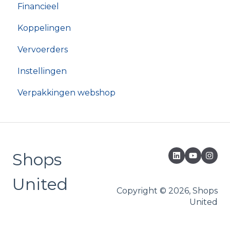
Financieel
Koppelingen
Vervoerders
Instellingen
Verpakkingen webshop
Shops
United
Copyright © 2026, Shops
United