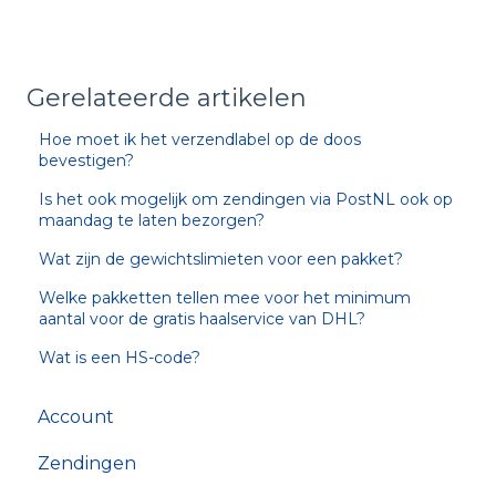
Gerelateerde artikelen
Hoe moet ik het verzendlabel op de doos
bevestigen?
Is het ook mogelijk om zendingen via PostNL ook op
maandag te laten bezorgen?
Wat zijn de gewichtslimieten voor een pakket?
Welke pakketten tellen mee voor het minimum
aantal voor de gratis haalservice van DHL?
Wat is een HS-code?
Account
Zendingen