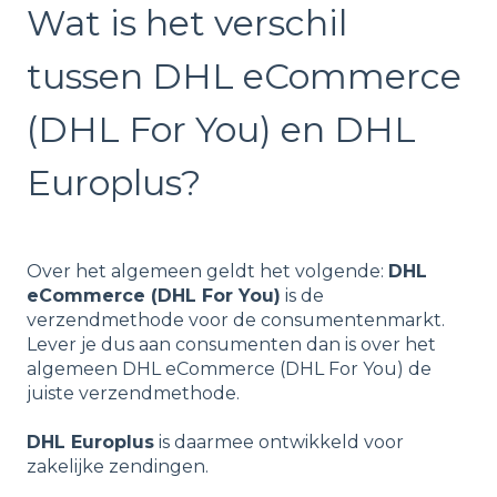
Wat is het verschil
tussen DHL eCommerce
(DHL For You) en DHL
Europlus?
Over het algemeen geldt het volgende:
DHL
eCommerce (DHL For You)
is de
verzendmethode voor de consumentenmarkt.
Lever je dus aan consumenten dan is over het
algemeen DHL eCommerce (DHL For You) de
juiste verzendmethode.
DHL Europlus
is daarmee ontwikkeld voor
zakelijke zendingen.