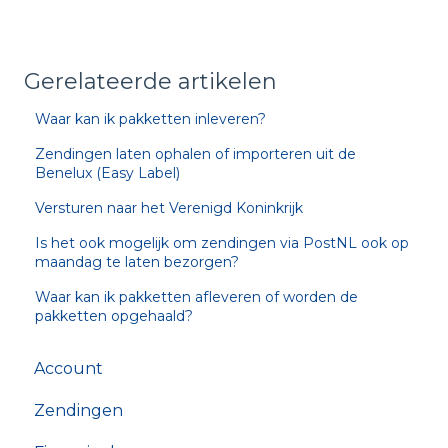
Gerelateerde artikelen
Waar kan ik pakketten inleveren?
Zendingen laten ophalen of importeren uit de
Benelux (Easy Label)
Versturen naar het Verenigd Koninkrijk
Is het ook mogelijk om zendingen via PostNL ook op
maandag te laten bezorgen?
Waar kan ik pakketten afleveren of worden de
pakketten opgehaald?
Account
Zendingen