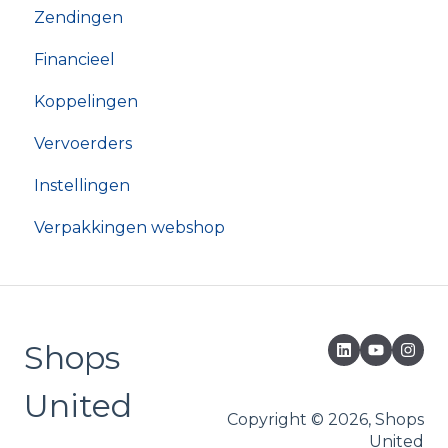
Zendingen
Financieel
Koppelingen
Vervoerders
Instellingen
Verpakkingen webshop
Shops
United
Copyright © 2026, Shops
United