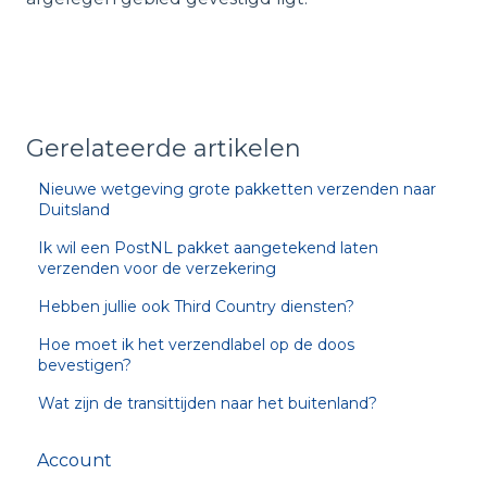
Gerelateerde artikelen
Nieuwe wetgeving grote pakketten verzenden naar
Duitsland
Ik wil een PostNL pakket aangetekend laten
verzenden voor de verzekering
Hebben jullie ook Third Country diensten?
Hoe moet ik het verzendlabel op de doos
bevestigen?
Wat zijn de transittijden naar het buitenland?
Account