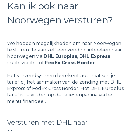
Kan ik ook naar
Noorwegen versturen?
We hebben mogelijkheden om naar Noorwegen
te sturen. Je kan zelf een zending inboeken naar
Noorwegen via
DHL Europlus
,
DHL Express
(luchtvracht) of
FedEx Cross Border
.
Het verzendsysteem berekent automatisch je
tarief bij het aanmaken van de zending met DHL
Express of FedEx Cross Border. Het DHL Europlus
tarief is te vinden op de tarievenpagina via het
menu financieel.
Versturen met DHL naar