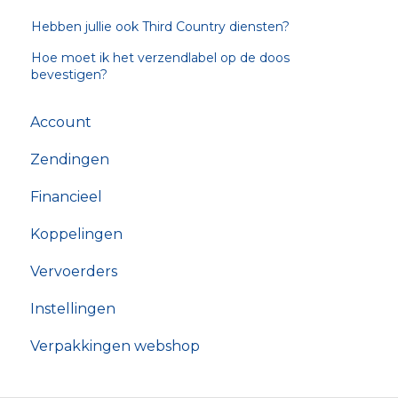
Hebben jullie ook Third Country diensten?
Hoe moet ik het verzendlabel op de doos
bevestigen?
Account
Zendingen
Financieel
Koppelingen
Vervoerders
Instellingen
Verpakkingen webshop