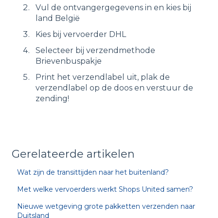
Vul de ontvangergegevens in en kies bij
land België
Kies bij vervoerder DHL
Selecteer bij verzendmethode
Brievenbuspakje
Print het verzendlabel uit, plak de
verzendlabel op de doos en verstuur de
zending!
Gerelateerde artikelen
Wat zijn de transittijden naar het buitenland?
Met welke vervoerders werkt Shops United samen?
Nieuwe wetgeving grote pakketten verzenden naar
Duitsland