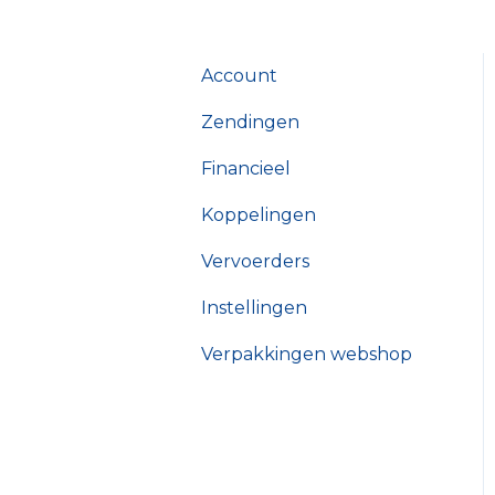
Account
Zendingen
Financieel
Koppelingen
Vervoerders
Instellingen
Verpakkingen webshop