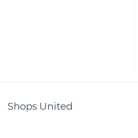
Shops United