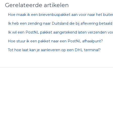
Gerelateerde artikelen
Hoe maak ik een brievenbuspakket aan voor naar het buite
Ik heb een zending naar Duitsland die bij aflevering betaa
Ik wil een PostNL pakket aangetekend laten verzenden voo
Hoe stuur ik een pakket naar een PostNL afhaalpunt?
Tot hoe laat kan je aanleveren op een DHL terminal?