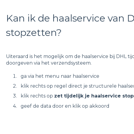
Kan ik de haalservice van D
stopzetten?
Uiteraard is het mogelijk om de haalservice bij DHL tijd
doorgeven via het verzendsysteem.
ga via het menu naar haalservice
klik rechts op regel direct je structurele haalse
klik rechts op
zet tijdelijk je haalservice stop
geef de data door en klik op akkoord