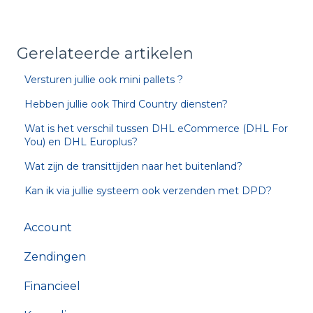
Gerelateerde artikelen
Versturen jullie ook mini pallets ?
Hebben jullie ook Third Country diensten?
Wat is het verschil tussen DHL eCommerce (DHL For
You) en DHL Europlus?
Wat zijn de transittijden naar het buitenland?
Kan ik via jullie systeem ook verzenden met DPD?
Account
Zendingen
Financieel