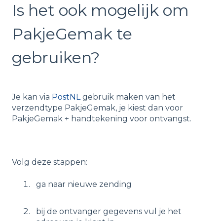
Is het ook mogelijk om
PakjeGemak te
gebruiken?
Je kan via
PostNL
gebruik maken van het
verzendtype PakjeGemak, je kiest dan voor
PakjeGemak + handtekening voor ontvangst.
Volg deze stappen:
ga naar nieuwe zending
bij de ontvanger gegevens vul je het