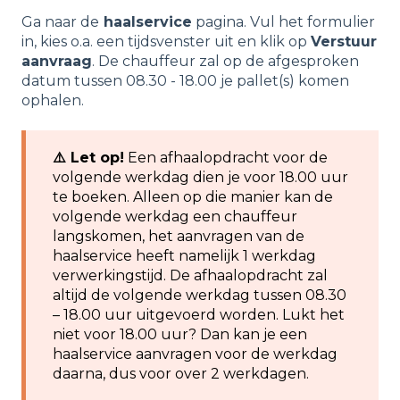
Ga naar de
haalservice
pagina. Vul het formulier
in, kies o.a. een tijdsvenster uit en klik op
Verstuur
aanvraag
. De chauffeur zal op de afgesproken
datum tussen 08.30 - 18.00 je pallet(s) komen
ophalen.
⚠️ Let op!
Een afhaalopdracht voor de
volgende werkdag dien je voor 18.00 uur
te boeken. Alleen op die manier kan de
volgende werkdag een chauffeur
langskomen, het aanvragen van de
haalservice heeft namelijk 1 werkdag
verwerkingstijd. De afhaalopdracht zal
altijd de volgende werkdag tussen 08.30
– 18.00 uur uitgevoerd worden. Lukt het
niet voor 18.00 uur? Dan kan je een
haalservice aanvragen voor de werkdag
daarna, dus voor over 2 werkdagen.