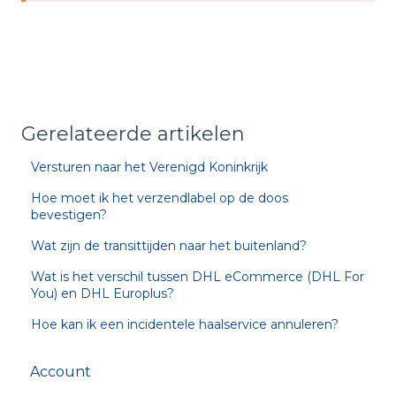
Gerelateerde artikelen
Versturen naar het Verenigd Koninkrijk
Hoe moet ik het verzendlabel op de doos
bevestigen?
Wat zijn de transittijden naar het buitenland?
Wat is het verschil tussen DHL eCommerce (DHL For
You) en DHL Europlus?
Hoe kan ik een incidentele haalservice annuleren?
Account