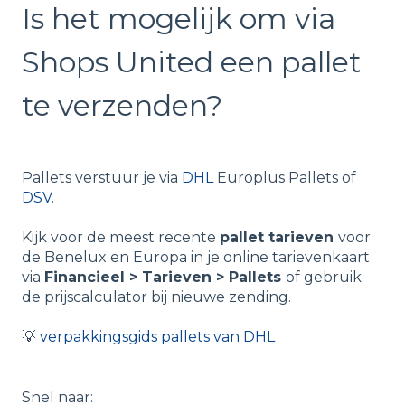
Is het mogelijk om via
Shops United een pallet
te verzenden?
Pallets verstuur je via
DHL
Europlus Pallets of
DSV
.
Kijk voor de meest recente
pallet tarieven
voor
de Benelux en Europa in je online tarievenkaart
via
Financieel > Tarieven > Pallets
of gebruik
de prijscalculator bij nieuwe zending.
💡
verpakkingsgids pallets van DHL
Snel naar: