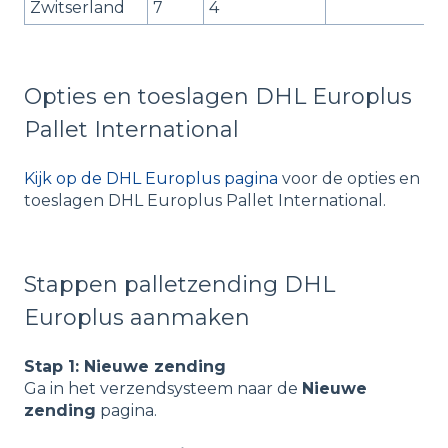
Zwitserland
7
4
Opties en toeslagen DHL Europlus
Pallet International
Kijk op de DHL Europlus pagina
voor de opties en
toeslagen DHL Europlus Pallet International.
Stappen palletzending DHL
Europlus aanmaken
Stap 1: Nieuwe zending
Ga in het verzendsysteem naar de
Nieuwe
zending
pagina.