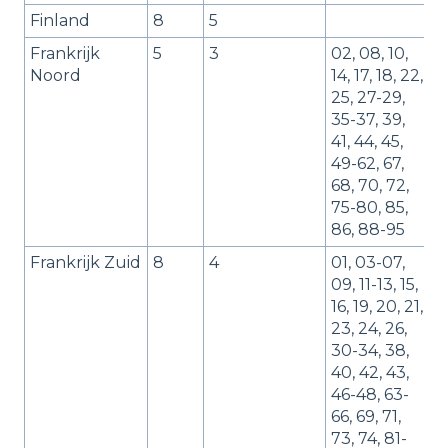
Finland
8
5
Frankrijk
5
3
02, 08, 10,
Noord
14, 17, 18, 22,
25, 27-29,
35-37, 39,
41, 44, 45,
49-62, 67,
68, 70, 72,
75-80, 85,
86, 88-95
Frankrijk Zuid
8
4
01, 03-07,
09, 11-13, 15,
16, 19, 20, 21,
23, 24, 26,
30-34, 38,
40, 42, 43,
46-48, 63-
66, 69, 71,
73, 74, 81-