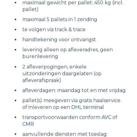
maximaal gewicht per pallet: 450 kg (incl.
pallet)
maximaal 5 pallets in 1 zending
te volgen via track & trace
handtekening voor ontvangst
levering alleen op afleveradres, geen
burenlevering
2 afleverpogingen, enkele
uitzonderingen daargelaten (op
afleverafspraak)
afleverdagen: maandag tot en met vrijdag
pallet(s) meegeven via gratis haalservice
of inleveren op een
DHL terminal
transportvoorwaarden conform
AVC
of
CMR
aanvullende diensten met toeslag: