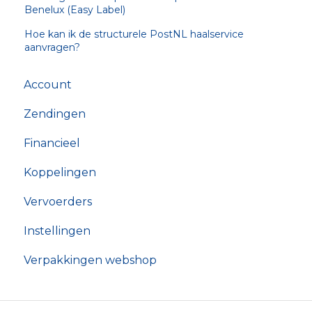
Benelux (Easy Label)
Hoe kan ik de structurele PostNL haalservice
aanvragen?
Account
Zendingen
Financieel
Koppelingen
Vervoerders
Instellingen
Verpakkingen webshop