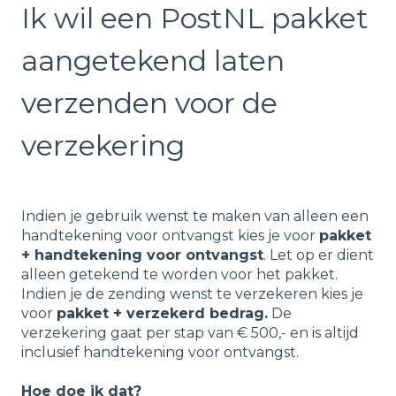
Ik wil een PostNL pakket
aangetekend laten
verzenden voor de
verzekering
Indien je gebruik wenst te maken van alleen een
handtekening voor ontvangst kies je voor
pakket
+ handtekening voor ontvangst
. Let op er dient
alleen getekend te worden voor het pakket.
Indien je de zending wenst te verzekeren kies je
voor
pakket + verzekerd bedrag.
De
verzekering gaat per stap van € 500,- en is altijd
inclusief handtekening voor ontvangst.
Hoe doe ik dat?