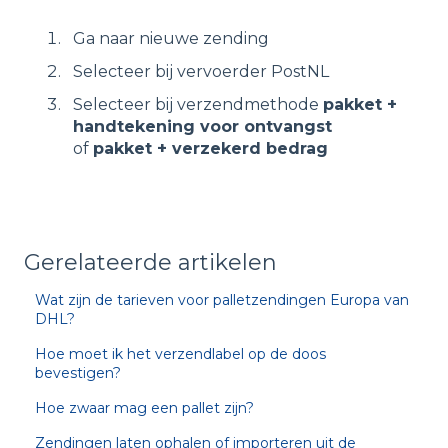
Ga naar nieuwe zending
Selecteer bij vervoerder PostNL
Selecteer bij verzendmethode
pakket +
handtekening voor ontvangst
of
pakket + verzekerd bedrag
Gerelateerde artikelen
Wat zijn de tarieven voor palletzendingen Europa van
DHL?
Hoe moet ik het verzendlabel op de doos
bevestigen?
Hoe zwaar mag een pallet zijn?
Zendingen laten ophalen of importeren uit de