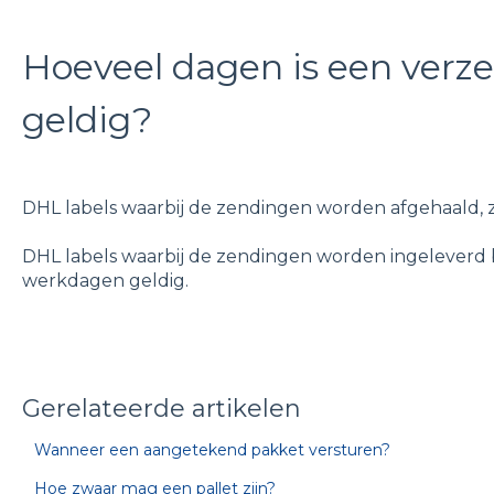
Hoeveel dagen is een verz
geldig?
DHL labels waarbij de zendingen worden afgehaald, zij
DHL labels waarbij de zendingen worden ingeleverd bi
werkdagen geldig.
Gerelateerde artikelen
Wanneer een aangetekend pakket versturen?
Hoe zwaar mag een pallet zijn?