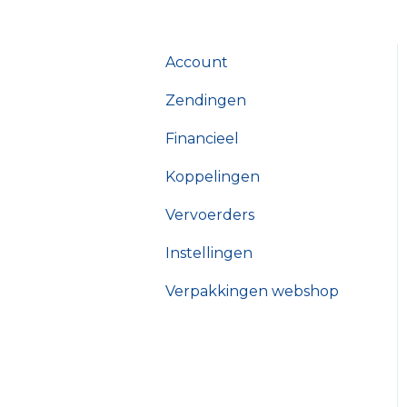
Account
Zendingen
Financieel
Koppelingen
Vervoerders
Instellingen
Verpakkingen webshop