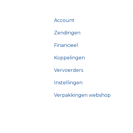
Account
Zendingen
Financieel
Koppelingen
Vervoerders
Instellingen
Verpakkingen webshop