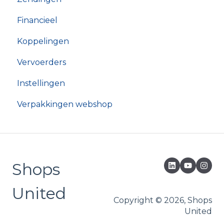
Financieel
Koppelingen
Vervoerders
Instellingen
Verpakkingen webshop
Shops
United
Copyright © 2026, Shops
United