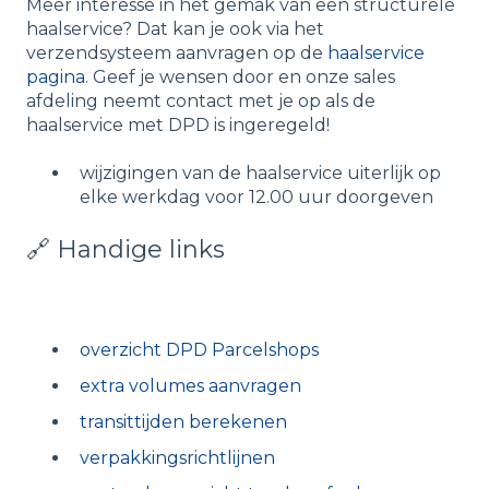
Meer interesse in het gemak van een structurele
haalservice? Dat kan je ook via het
verzendsysteem aanvragen op de
haalservice
pagina
. Geef je wensen door en onze sales
afdeling neemt contact met je op als de
haalservice met DPD is ingeregeld!
wijzigingen van de haalservice uiterlijk op
elke werkdag voor 12.00 uur doorgeven
🔗 Handige links
overzicht DPD Parcelshops
extra volumes aanvragen
transittijden berekenen
verpakkingsrichtlijnen