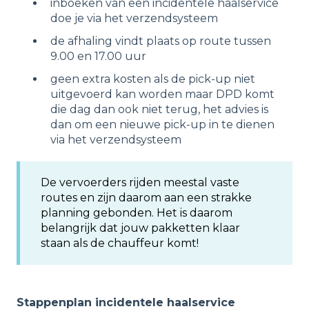
inboeken van een incidentele haalservice
doe je via het verzendsysteem
de afhaling vindt plaats op route tussen
9.00 en 17.00 uur
geen extra kosten als de pick-up niet
uitgevoerd kan worden maar DPD komt
die dag dan ook niet terug, het advies is
dan om een nieuwe pick-up in te dienen
via het verzendsysteem
De vervoerders rijden meestal vaste
routes en zijn daarom aan een strakke
planning gebonden. Het is daarom
belangrijk dat jouw pakketten klaar
staan als de chauffeur komt!
Stappenplan incidentele haalservice