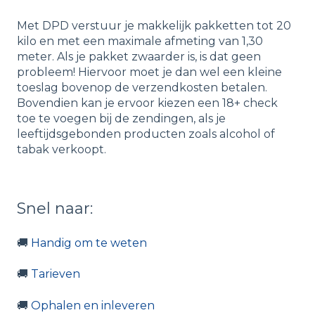
Met DPD verstuur je makkelijk pakketten tot 20
kilo en met een maximale afmeting van 1,30
meter. Als je pakket zwaarder is, is dat geen
probleem! Hiervoor moet je dan wel een kleine
toeslag bovenop de verzendkosten betalen.
Bovendien kan je ervoor kiezen een 18+ check
toe te voegen bij de zendingen, als je
leeftijdsgebonden producten zoals alcohol of
tabak verkoopt.
Snel naar:
🚚
Handig om te weten
🚚
Tarieven
🚚
Ophalen en inleveren