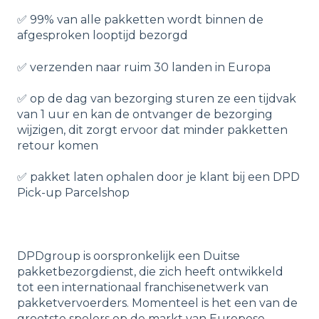
✅ 99% van alle pakketten wordt binnen de
afgesproken looptijd bezorgd
✅ verzenden naar ruim 30 landen in Europa
✅ op de dag van bezorging sturen ze een tijdvak
van 1 uur en kan de ontvanger de bezorging
wijzigen, dit zorgt ervoor dat minder pakketten
retour komen
✅ pakket laten ophalen door je klant bij een DPD
Pick-up Parcelshop
DPDgroup is oorspronkelijk een Duitse
pakketbezorgdienst, die zich heeft ontwikkeld
tot een internationaal franchisenetwerk van
pakketvervoerders. Momenteel is het een van de
grootste spelers op de markt van Europese