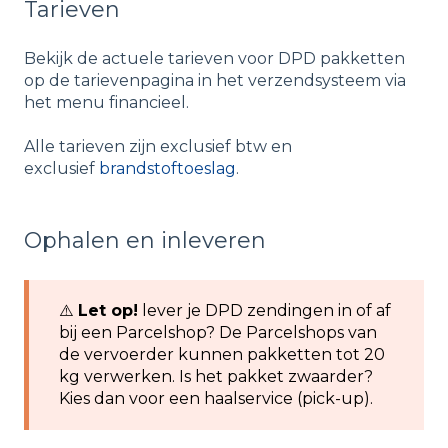
Tarieven
Bekijk de actuele tarieven voor DPD pakketten
op de tarievenpagina in het verzendsysteem via
het menu financieel.
Alle tarieven zijn exclusief btw en
exclusief
brandstoftoeslag
.
Ophalen en inleveren
⚠️
Let op!
lever je DPD zendingen in of af
bij een Parcelshop? De Parcelshops van
de vervoerder kunnen pakketten tot 20
kg verwerken. Is het pakket zwaarder?
Kies dan voor een haalservice (pick-up).