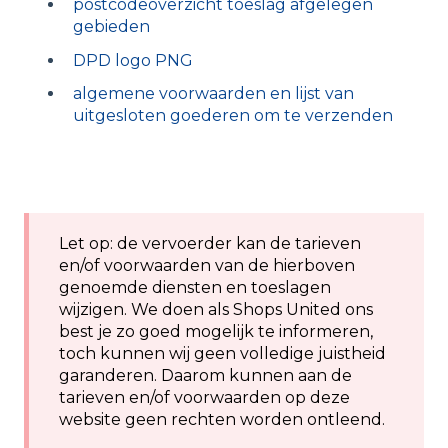
postcodeoverzicht toeslag afgelegen
gebieden
DPD logo PNG
algemene voorwaarden en lijst van
uitgesloten goederen om te verzenden
Let op: de vervoerder kan de tarieven
en/of voorwaarden van de hierboven
genoemde diensten en toeslagen
wijzigen. We doen als Shops United ons
best je zo goed mogelijk te informeren,
toch kunnen wij geen volledige juistheid
garanderen. Daarom kunnen aan de
tarieven en/of voorwaarden op deze
website geen rechten worden ontleend.