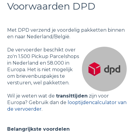
Voorwaarden DPD
Met DPD verzend je voordelig pakketten binnen
en naar Nederland/België.
De vervoerder beschikt over
zo'n 1.500 Pickup Parcelshops
in Nederland en 58.000 in
Europa. Het is niet mogelijk
om brievenbuspakjes te
versturen, wel pakketten.
Wil je weten wat de
transittijden
zijn voor
Europa? Gebruik dan de
looptijdencalculator van
de vervoerder
.
Belangrijkste voordelen