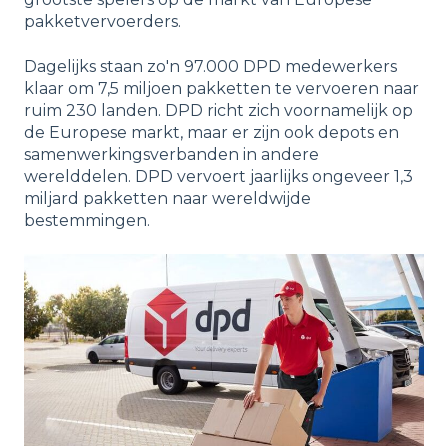
pakketvervoerders.
Dagelijks staan zo'n 97.000 DPD medewerkers
klaar om 7,5 miljoen pakketten te vervoeren naar
ruim 230 landen. DPD richt zich voornamelijk op
de Europese markt, maar er zijn ook depots en
samenwerkingsverbanden in andere
werelddelen. DPD vervoert jaarlijks ongeveer 1,3
miljard pakketten naar wereldwijde
bestemmingen.