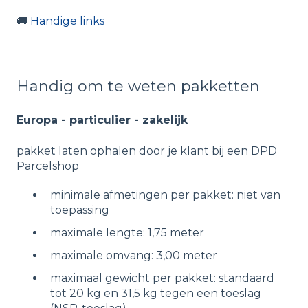
🚚
Handige links
Handig om te weten pakketten
Europa - particulier - zakelijk
pakket laten ophalen door je klant bij een DPD
Parcelshop
minimale afmetingen per pakket: niet van
toepassing
maximale lengte: 1,75 meter
maximale omvang: 3,00 meter
maximaal gewicht per pakket: standaard
tot 20 kg en 31,5 kg tegen een toeslag