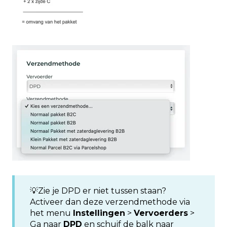
💡Zie je DPD er niet tussen staan?
Activeer dan deze verzendmethode via
het menu
Instellingen
>
Vervoerders
>
Ga naar
DPD
en schuif de balk naar