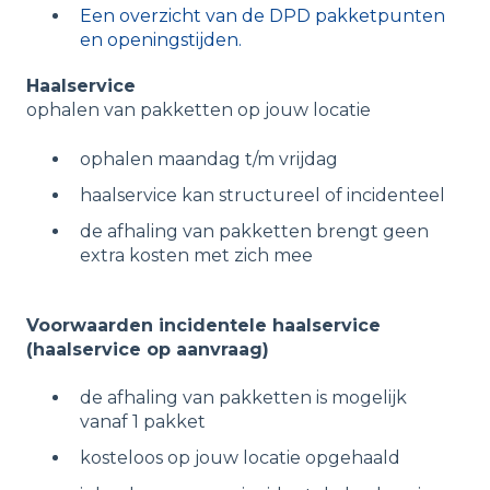
Een overzicht van de DPD pakketpunten
en openingstijden.
Haalservice
ophalen van pakketten op jouw locatie
ophalen maandag t/m vrijdag
haalservice kan structureel of incidenteel
de afhaling van pakketten brengt geen
extra kosten met zich mee
Voorwaarden incidentele haalservice
(haalservice op aanvraag)
de afhaling van pakketten is mogelijk
vanaf 1 pakket
kosteloos op jouw locatie opgehaald