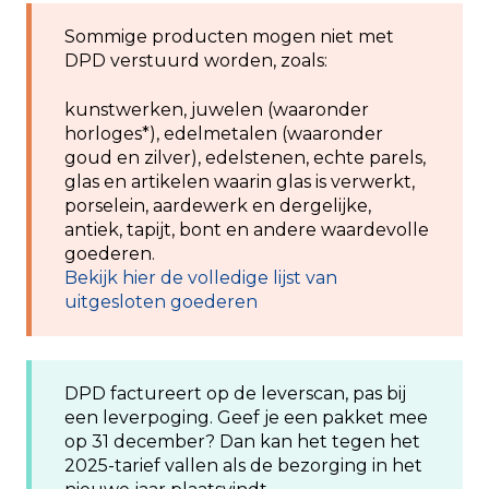
Sommige producten mogen niet met
DPD verstuurd worden, zoals:
kunstwerken, juwelen (waaronder
horloges*), edelmetalen (waaronder
goud en zilver), edelstenen, echte parels,
glas en artikelen waarin glas is verwerkt,
porselein, aardewerk en dergelijke,
antiek, tapijt, bont en andere waardevolle
goederen.
Bekijk hier de volledige lijst van
uitgesloten goederen
DPD factureert op de leverscan, pas bij
een leverpoging. Geef je een pakket mee
op 31 december? Dan kan het tegen het
2025-tarief vallen als de bezorging in het