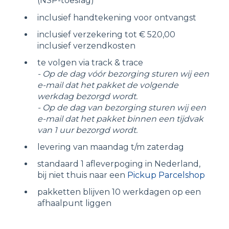
(NSP-toeslag)
inclusief handtekening voor ontvangst
inclusief verzekering tot € 520,00
inclusief verzendkosten
te volgen via track & trace
- Op de dag vóór bezorging sturen wij een
e-mail dat het pakket de volgende
werkdag bezorgd wordt.
- Op de dag van bezorging sturen wij een
e-mail dat het pakket binnen een tijdvak
van 1 uur bezorgd wordt.
levering van maandag t/m zaterdag
standaard 1 afleverpoging in Nederland,
bij niet thuis naar een
Pickup Parcelshop
pakketten blijven 10 werkdagen op een
afhaalpunt liggen