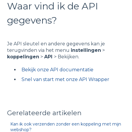
Waar vind ik de API
gegevens?
Je API sleutel en andere gegevens kan je
terugvinden via het menu
instellingen
>
koppelingen
>
API
> Bekijken.
Bekijk onze API documentatie
Snel van start met onze API Wrapper
Gerelateerde artikelen
Kan ik ook verzenden zonder een koppeling met mijn
webshop?