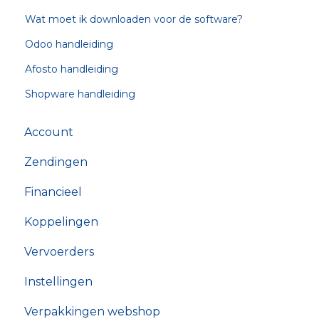
Wat moet ik downloaden voor de software?
Odoo handleiding
Afosto handleiding
Shopware handleiding
Account
Zendingen
Financieel
Koppelingen
Vervoerders
Instellingen
Verpakkingen webshop