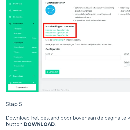
Stap 5
Download het bestand door bovenaan de pagina te k
button
DOWNLOAD
.