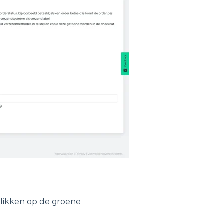
likken op de groene