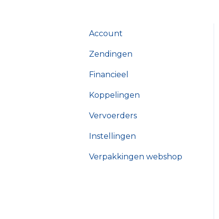
Account
Zendingen
Financieel
Koppelingen
Vervoerders
Instellingen
Verpakkingen webshop