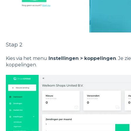
Stap 2
Kies via het menu
Instellingen > koppelingen
. Je z
koppelingen.