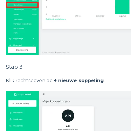
Stap 3
Klik rechtsboven op
+ nieuwe koppeling
.