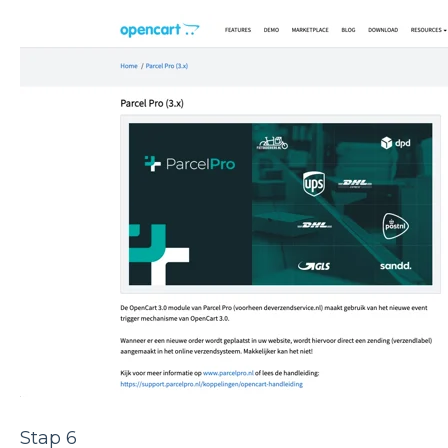
Stap 6