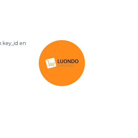
 key_id en