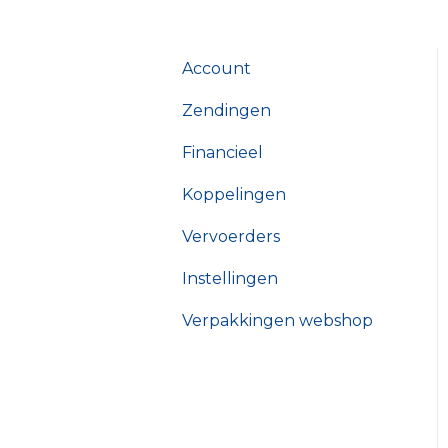
Account
Zendingen
Financieel
Koppelingen
Vervoerders
Instellingen
Verpakkingen webshop