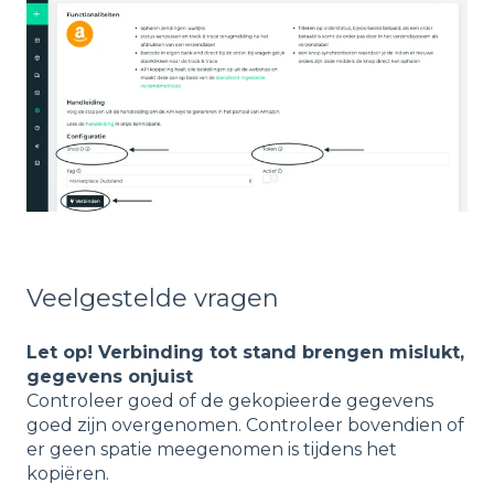
Veelgestelde vragen
Let op! Verbinding tot stand brengen mislukt,
gegevens onjuist
Controleer goed of de gekopieerde gegevens
goed zijn overgenomen. Controleer bovendien of
er geen spatie meegenomen is tijdens het
kopiëren.