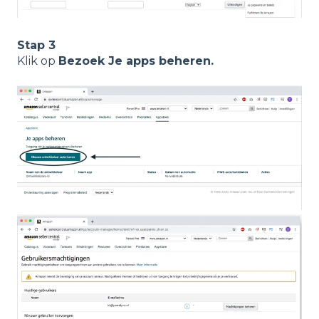
Stap 3
Klik op
Bezoek Je apps beheren.