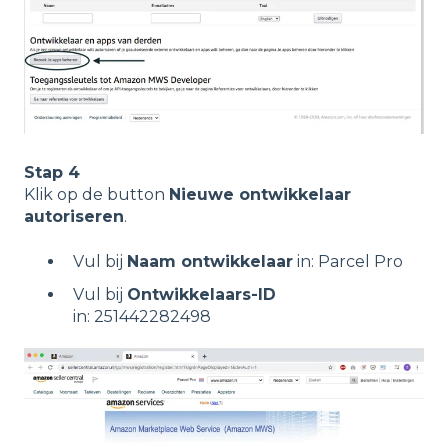
Stap 4
Klik op de button
Nieuwe ontwikkelaar
autoriseren
.
Vul bij
Naam ontwikkelaar
in: Parcel Pro
Vul bij
Ontwikkelaars-ID
in: 251442282498