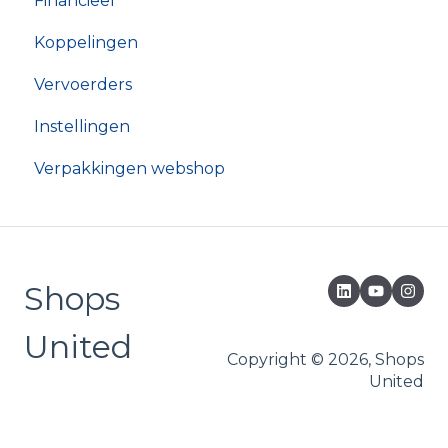
Financieel
Koppelingen
Vervoerders
Instellingen
Verpakkingen webshop
Shops
United
Copyright © 2026, Shops
United