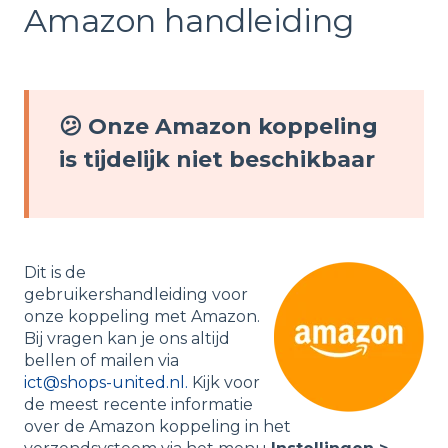
Amazon handleiding
😕 Onze Amazon koppeling
is tijdelijk niet beschikbaar
Dit is de
gebruikershandleiding voor
onze koppeling met Amazon.
Bij vragen kan je ons altijd
bellen of mailen via
ict@shops-united.nl.
Kijk voor
de meest recente informatie
over de Amazon koppeling in het