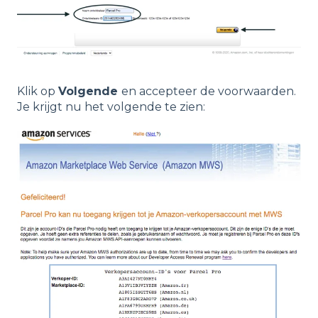
Klik op
Volgende
en accepteer de voorwaarden.
Je krijgt nu het volgende te zien: