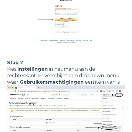
Stap 2
Kies
Instellingen
in het menu aan de
rechterkant. Er verschijnt een dropdown menu
waar
Gebruikersmachtigingen
een item van is.