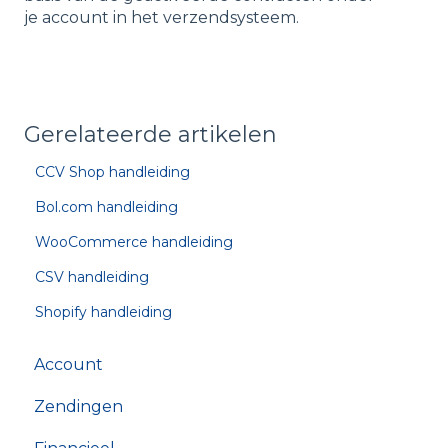
je account in het verzendsysteem.
Gerelateerde artikelen
CCV Shop handleiding
Bol.com handleiding
WooCommerce handleiding
CSV handleiding
Shopify handleiding
Account
Zendingen