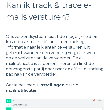
Kan ik track & trace e-
mails versturen?
Ons verzendsysteem biedt de mogelijkheid om
kosteloos e-mailnotificaties met tracking
informatie naar je klanten te versturen. Dit
gebeurt wanneer een zending volgbaar wordt
op de website van de vervoerder. De e-
mailnotificatie is te personaliseren en linkt de
ontvangende partij door naar de officiële tracking
pagina van de vervoerder.
Ga via het menu
instellingen
naar
e-
mailnotificatie
.