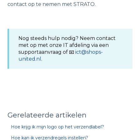
contact op te nemen met STRATO.
Nog steeds hulp nodig? Neem contact
met op met onze IT afdeling via een
supportaanvraag of 📧
ict@shops-
united.nl
.
Gerelateerde artikelen
Hoe krijg ik mijn logo op het verzendlabel?
Hoe kan ik verzendregels instellen?