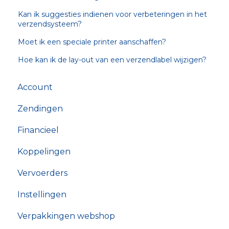
Kan ik suggesties indienen voor verbeteringen in het
verzendsysteem?
Moet ik een speciale printer aanschaffen?
Hoe kan ik de lay-out van een verzendlabel wijzigen?
Account
Zendingen
Financieel
Koppelingen
Vervoerders
Instellingen
Verpakkingen webshop