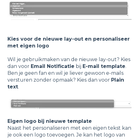
Kies voor de nieuwe lay-out en personaliseer
met eigen logo
Wil je gebruikmaken van de nieuwe lay-out? Kies
dan voor
Email Notificatie
bij
E-mail template
.
Ben je geen fan en wil je liever gewoon e-mails
versturen zonder opmaak? Kies dan voor
Plain
text
.
Eigen logo bij nieuwe template
Naast het personaliseren met een eigen tekst kan
je ook een logo toevoegen. Je kan het logo van