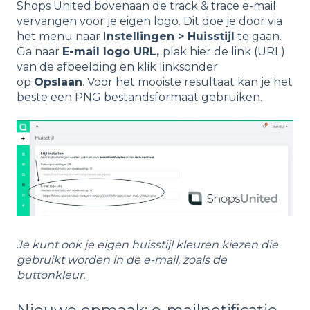
Shops United bovenaan de track & trace e-mail
vervangen voor je eigen logo. Dit doe je door via
het menu naar I
nstellingen > Huisstijl
te gaan.
Ga naar
E-mail logo URL,
plak hier de link (URL)
van de afbeelding en klik linksonder
op
Opslaan
. Voor het mooiste resultaat kan je het
beste een PNG bestandsformaat gebruiken.
Je kunt ook je eigen huisstijl kleuren kiezen die
gebruikt worden in de e-mail, zoals de
buttonkleur.