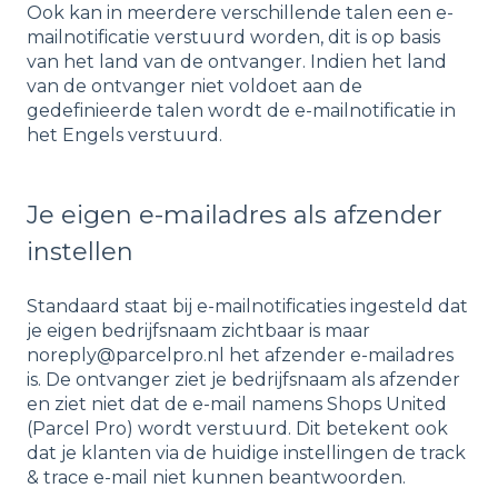
Ook kan in meerdere verschillende talen een e-
mailnotificatie verstuurd worden, dit is op basis
van het land van de ontvanger. Indien het land
van de ontvanger niet voldoet aan de
gedefinieerde talen wordt de e-mailnotificatie in
het Engels verstuurd.
Je eigen e-mailadres als afzender
instellen
Standaard staat bij e-mailnotificaties ingesteld dat
je eigen bedrijfsnaam zichtbaar is maar
noreply@parcelpro.nl het afzender e-mailadres
is. De ontvanger ziet je bedrijfsnaam als afzender
en ziet niet dat de e-mail namens Shops United
(Parcel Pro) wordt verstuurd. Dit betekent ook
dat je klanten via de huidige instellingen de track
& trace e-mail niet kunnen beantwoorden.