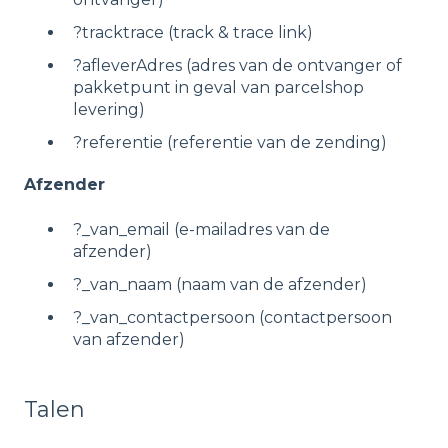
?tracktrace (track & trace link)
?afleverAdres (adres van de ontvanger of
pakketpunt in geval van parcelshop
levering)
?referentie (referentie van de zending)
Afzender
?_van_email (e-mailadres van de
afzender)
?_van_naam (naam van de afzender)
?_van_contactpersoon (contactpersoon
van afzender)
Talen