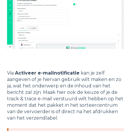
Via
Activeer e-mailnotificatie
kan je zelf
aangeven of je hiervan gebruik wilt maken en zo
ja, wat het onderwerp en de inhoud van het
bericht zal zijn. Maak hier ook de keuze of je de
track & trace e-mail verstuurd wilt hebben op het
moment dat het pakket in het sorteercentrum
van de vervoerder is of direct na het afdrukken
van het verzendlabel.