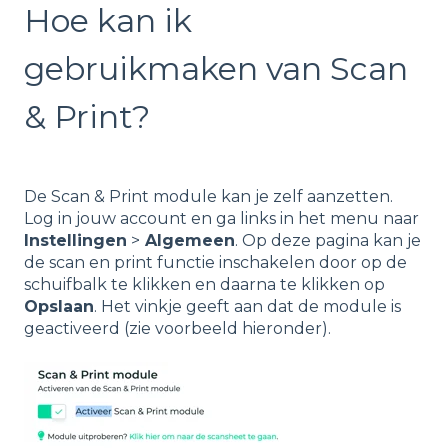
Hoe kan ik
gebruikmaken van Scan
& Print?
De Scan & Print module kan je zelf aanzetten.
Log in jouw account en ga links in het menu naar
Instellingen
>
Algemeen
. Op deze pagina kan je
de scan en print functie inschakelen door op de
schuifbalk te klikken en daarna te klikken op
Opslaan
. Het vinkje geeft aan dat de module is
geactiveerd (zie voorbeeld hieronder).