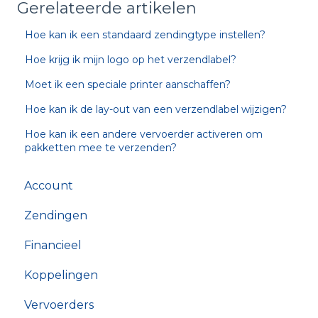
Gerelateerde artikelen
Hoe kan ik een standaard zendingtype instellen?
Hoe krijg ik mijn logo op het verzendlabel?
Moet ik een speciale printer aanschaffen?
Hoe kan ik de lay-out van een verzendlabel wijzigen?
Hoe kan ik een andere vervoerder activeren om
pakketten mee te verzenden?
Account
Zendingen
Financieel
Koppelingen
Vervoerders