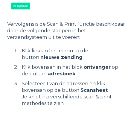
Vervolgens is de Scan & Print functie beschikbaar
door de volgende stappen in het
verzendsysteem uit te voeren:
Klik links in het menu op de
button
nieuwe zending
.
Klik bovenaan in het blok
ontvanger
op
de button
adresboek
.
Selecteer 1 van de adressen en klik
bovenaan op de button
Scansheet
Je krijgt nu verschillende scan & print
methodes te zien.