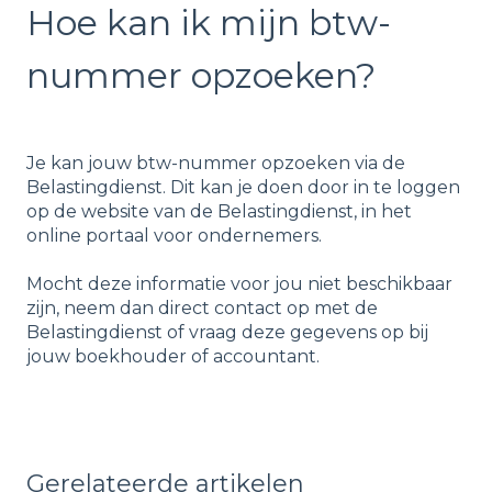
Hoe kan ik mijn btw-
nummer opzoeken?
Je kan jouw btw-nummer opzoeken via de
Belastingdienst. Dit kan je doen door in te loggen
op de website van de Belastingdienst, in het
online portaal voor ondernemers.
Mocht deze informatie voor jou niet beschikbaar
zijn, neem dan direct contact op met de
Belastingdienst of vraag deze gegevens op bij
jouw boekhouder of accountant.
Gerelateerde artikelen