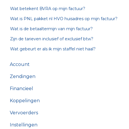
Wat betekent BVRA op mijn factuur?
Wat is PNL pakket nl HVO huisadres op mijn factuur?
Wat is de betaaltermijn van mijn factuur?
Zijn de tarieven inclusief of exclusief btw?
Wat gebeurt er als ik mijn staffel niet haal?
Account
Zendingen
Financieel
Koppelingen
Vervoerders
Instellingen